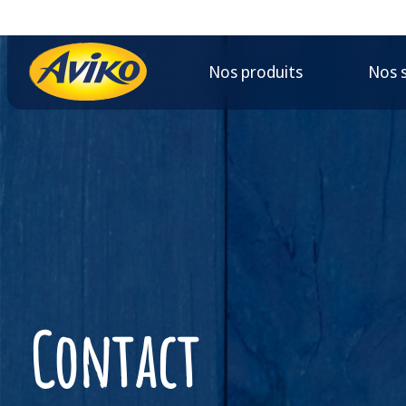
Nos produits
Nos 
Contact