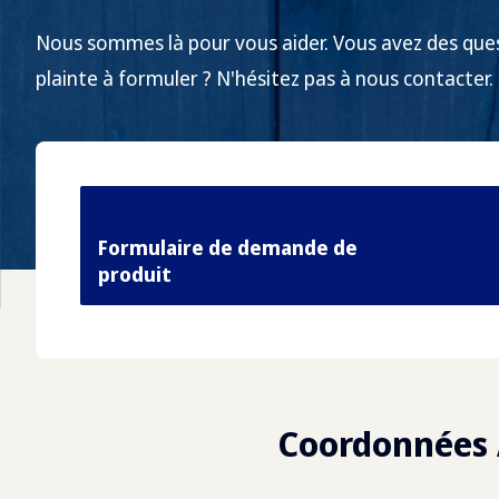
Nous sommes là pour vous aider. Vous avez des qu
plainte à formuler ? N'hésitez pas à nous contacter.
Formulaire de demande de
produit
Coordonnées 