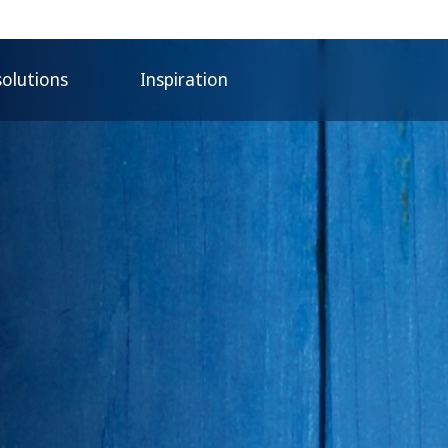
solutions
Inspiration