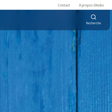
Contact
À propos d’Aviko
Recherche