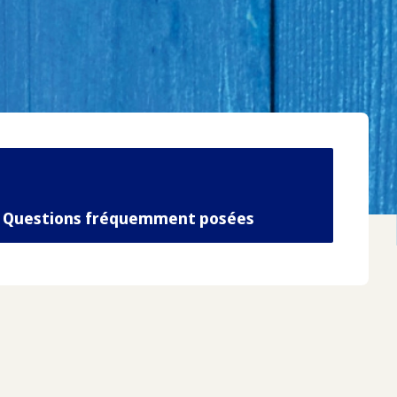
Questions fréquemment posées