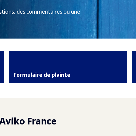
estions, des commentaires ou une
Formulaire de plainte
Aviko France