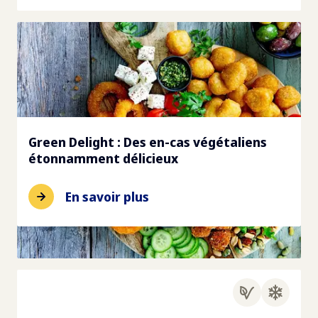
Green Delight : Des en-cas végétaliens
étonnamment délicieux
En savoir plus