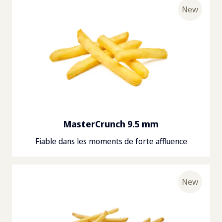
New
MasterCrunch 9.5 mm
Fiable dans les moments de forte affluence
New