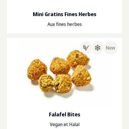
Mini Gratins Fines Herbes
Aux fines herbes
New
Falafel Bites
Vegan et Halal