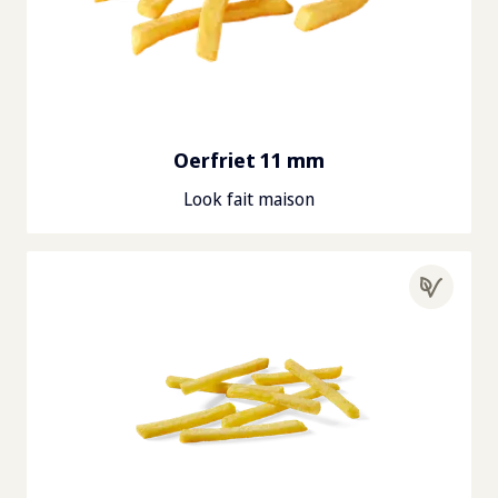
Oerfriet 11 mm
Look fait maison