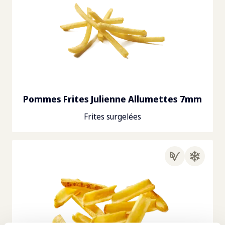
Pommes Frites Julienne Allumettes 7mm
Frites surgelées