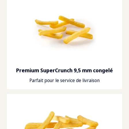
Premium SuperCrunch 9,5 mm congelé
Parfait pour le service de livraison