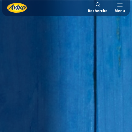
Recherche
Menu