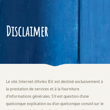
Disclaimer
Le site Internet d'Aviko B.V. est destiné exclusivement à
la prestation de services et à la fourniture
d'informations générales. S'il est question d'une
quelconque explication ou d'un quelconque conseil sur le