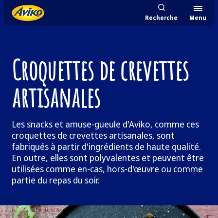
Recherche
Menu
Croquettes de crevettes
artisanales
Les snacks et amuse-gueule d'Aviko, comme ces
croquettes de crevettes artisanales, sont
fabriqués à partir d'ingrédients de haute qualité.
En outre, elles sont polyvalentes et peuvent être
utilisées comme en-cas, hors-d'œuvre ou comme
partie du repas du soir.