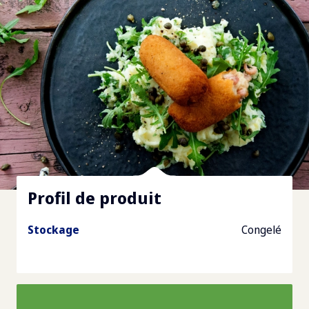
Profil de produit
Stockage
Congelé