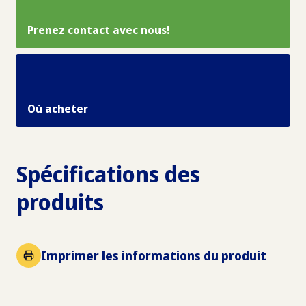
Prenez contact avec nous!
Où acheter
Spécifications des
produits
Imprimer les informations du produit