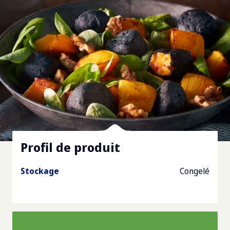
Profil de produit
Stockage
Congelé