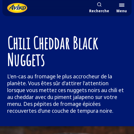
Recherche
Menu
Chili Cheddar Black
Nuggets
L'en-cas au fromage le plus accrocheur de la
planète. Vous êtes sûr d'attirer l'attention
lorsque vous mettez ces nuggets noirs au chili et
au cheddar avec du piment jalapeno sur votre
menu. Des pépites de fromage épicées
recouvertes d'une couche de tempura noire.