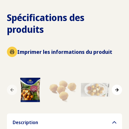
Spécifications des
produits
Imprimer les informations du produit
Description