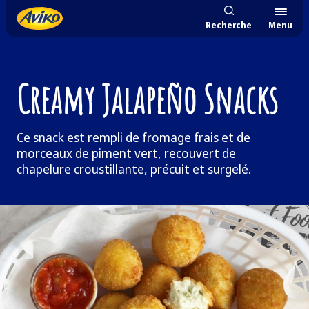
Recherche
Menu
Creamy Jalapeño Snacks
Ce snack est rempli de fromage frais et de
morceaux de piment vert, recouvert de
chapelure croustillante, précuit et surgelé.