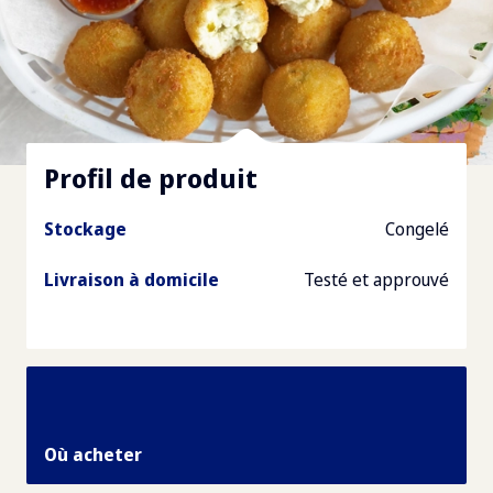
Profil de produit
Stockage
Congelé
Livraison à domicile
Testé et approuvé
Où acheter