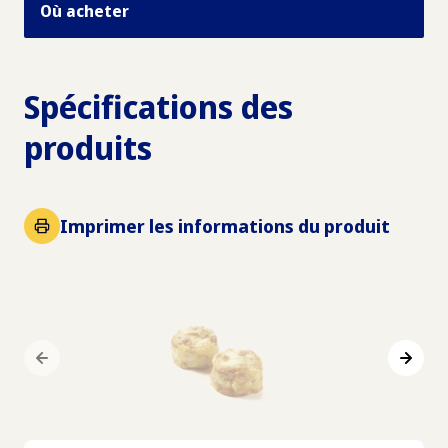
Où acheter
Spécifications des
produits
Imprimer les informations du produit