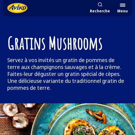
Recherche
Menu
Gratins Mushrooms
Servez à vos invités un gratin de pommes de
terre aux champignons sauvages et à la crème.
Faites-leur déguster un gratin spécial de cèpes.
Une délicieuse variante du traditionnel gratin de
pommes de terre.