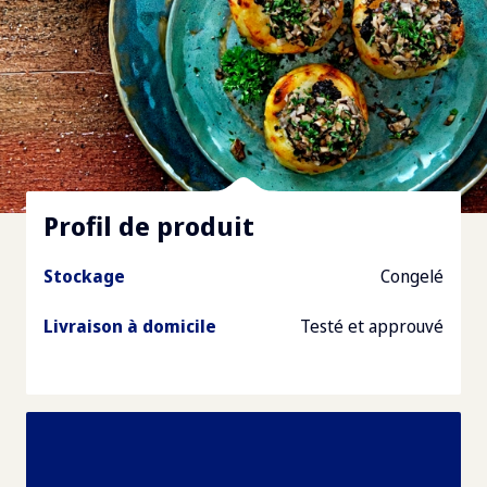
Profil de produit
Stockage
Congelé
Livraison à domicile
Testé et approuvé