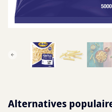
Alternatives populair