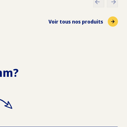
Voir tous nos produits
 mm?