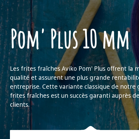
Pom' Plus 10 mm
Les frites fraîches Aviko Pom' Plus offrent la 
qualité et assurent une plus grande rentabilit
entreprise. Cette variante classique de notr
frites fraîches est un succès garanti auprès d
clients.