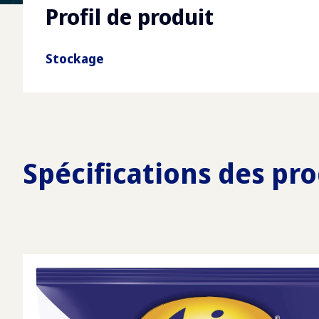
Profil de produit
Stockage
Spécifications des pro