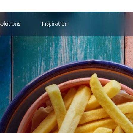
solutions
Inspiration