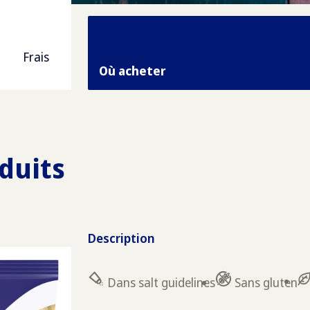
Frais
Où acheter
duits
Description
Dans salt guidelines
Sans gluten