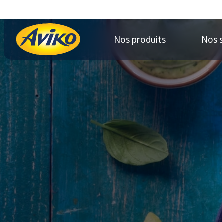
Nos produits
Nos 