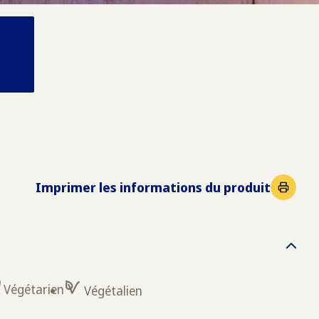
Imprimer les informations du produit
Végétarien
Végétalien