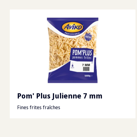
Pom' Plus Julienne 7 mm
Fines frites fraîches