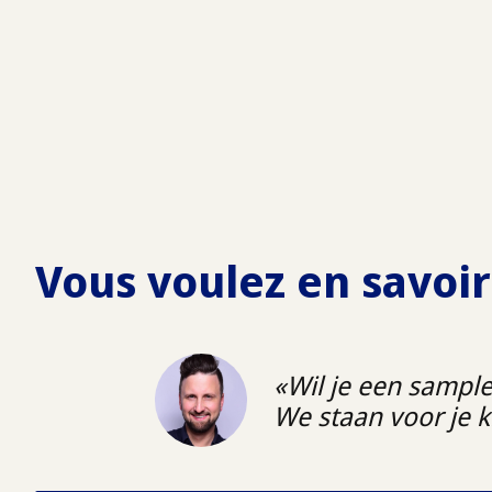
Vous voulez en savoir
Wil je een sampl
We staan voor je kl