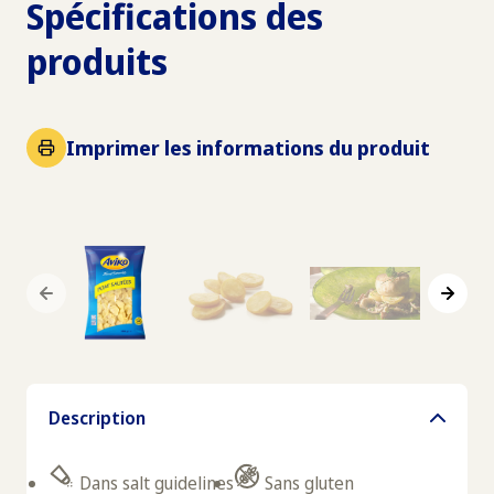
Spécifications des
produits
Imprimer les informations du produit
Description
Dans salt guidelines
Sans gluten