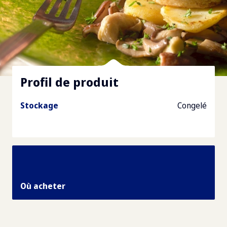
Profil de produit
Stockage
Congelé
Où acheter