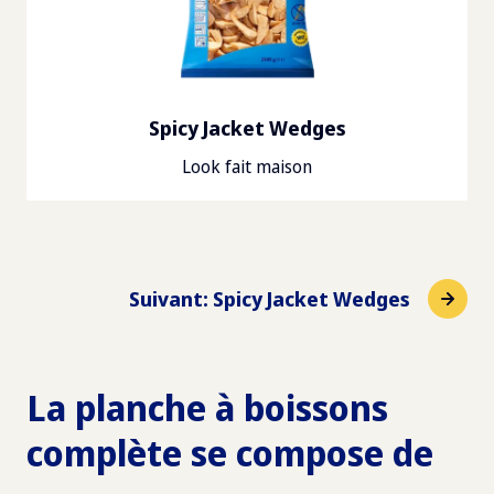
Spicy Jacket Wedges
Look fait maison
Suivant
:
Spicy Jacket Wedges
La planche à boissons
complète se compose de