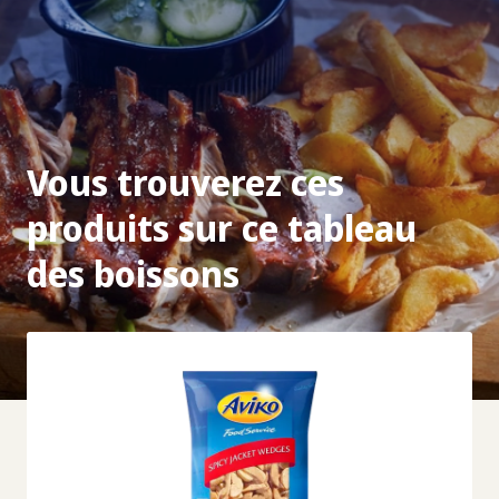
Vous trouverez ces
produits sur ce tableau
des boissons