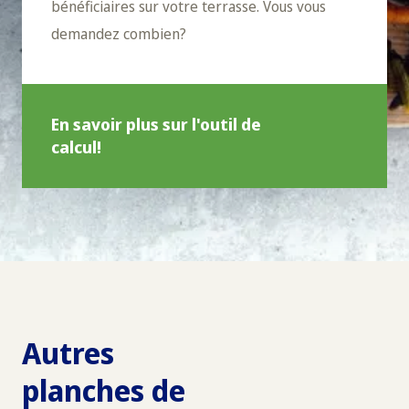
bénéficiaires sur votre terrasse. Vous vous
demandez combien?
En savoir plus sur l'outil de
calcul!
Autres
planches de