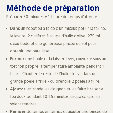
Méthode de préparation
Préparer 30 minutes + 1 heure de temps d'attente
Dans
un robot ou à l'aide d'un mixeur, pétrir la farine,
la levure, 2 cuillères à soupe d'huile d'olive, 275 ml
d'eau tiède et une généreuse pincée de sel pour
obtenir une pâte lisse.
Former
une boule et la laisser lever, couverte sous un
torchon propre, à température ambiante pendant 1
heure. Chauffer le reste de l'huile d'olive dans une
grande poêle à frire - ou prendre 2 poêles à frire.
Ajouter
les rondelles d'oignon et les faire braiser à
feu doux pendant 10-15 minutes jusqu'à ce qu'elles
soient tendres.
Remuer
de temps en temps et ajouter une pincée de