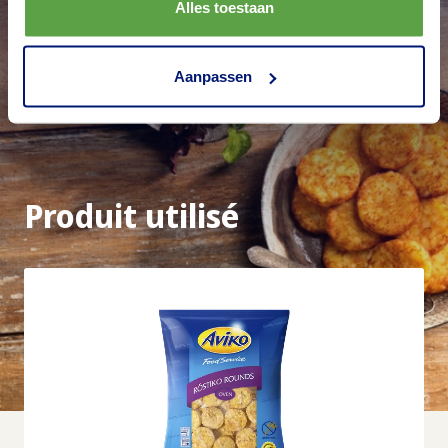
Alles toestaan
Aanpassen
Produit utilisé