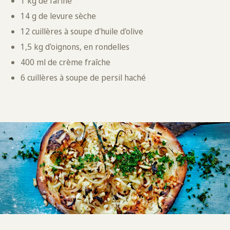
1 kg de farine
14 g de levure sèche
12 cuillères à soupe d'huile d'olive
1,5 kg d'oignons, en rondelles
400 ml de crème fraîche
6 cuillères à soupe de persil haché