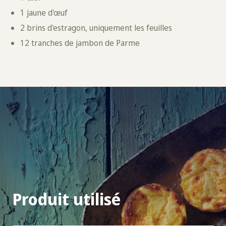
1 jaune d'œuf
2 brins d'estragon, uniquement les feuilles
12 tranches de jambon de Parme
Produit utilisé