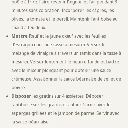
poêle à frire. Faire revenir l'oignon et l'ail pendant 3
minutes sans coloration. Incorporer les câpres, les
olives, la tomate et le persil. Maintenir l'antiboise au
chaud à feu doux.
Mettre
l'œuf et le jaune d'œuf avec les feuilles
d'estragon dans une tasse à mesurer. Verser le
mélange de vinaigre à travers un tamis dans la tasse à
mesurer. Verser lentement le beurre fondu et battre
avec le mixeur plongeant pour obtenir une sauce
crémeuse. Assaisonner la sauce béarnaise de sel et de
poivre.
Disposer
les gratins sur 4 assiettes. Déposer
l'antiboise sur les gratins et autour. Garnir avec les
asperges grillées et le jambon de parme. Servir avec
la sauce béarnaise.