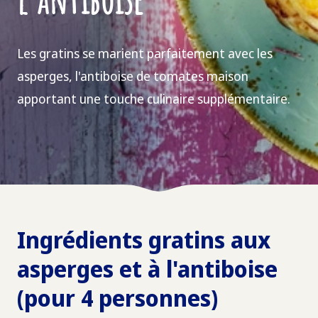
Les gratins se marient parfaitement avec les
asperges, l'antiboise de tomates maison
apportant une touche culinaire supplémentaire.
Ingrédients gratins aux
asperges et à l'antiboise
(pour 4 personnes)