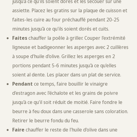
jusqu'à ce qu'ils soient dorés et les secouer sur une
assiette. Placez les gratins sur la plaque de cuisson et
faites-les cuire au four préchauffé pendant 20-25
minutes jusqu'à ce qu'ils soient dorés et cuits.
Faites
chauffer la poêle à griller. Couper l'extrémité
ligneuse et badigeonner les asperges avec 2 cuillères
à soupe d'huile d'olive. Grillez les asperges en 2
portions pendant 5-6 minutes jusqu'à ce qu'elles
soient al dente. Les placer dans un plat de service.
Pendant
ce temps, faire bouillir le vinaigre
d'estragon avec l'échalote et les grains de poivre
jusqu'à ce qu'il soit réduit de moitié. Faire fondre le
beurre à feu doux dans une casserole sans coloration.
Retirer le beurre fondu du feu.
Faire
chauffer le reste de l'huile d'olive dans une