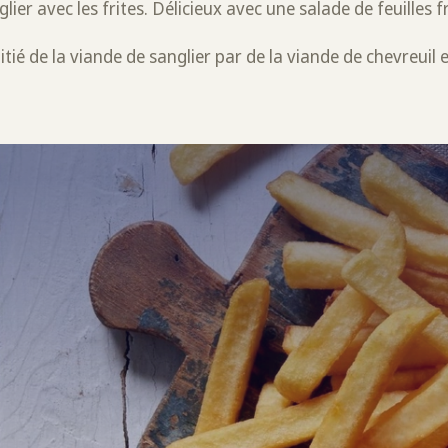
lier avec les frites. Délicieux avec une salade de feuilles f
tié de la viande de sanglier par de la viande de chevreuil e