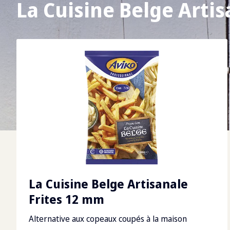
La Cuisine Belge Artis
La Cuisine Belge Artisanale
Frites 12 mm
Alternative aux copeaux coupés à la maison