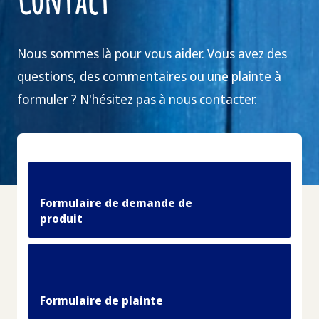
Nous sommes là pour vous aider. Vous avez des
questions, des commentaires ou une plainte à
formuler ? N'hésitez pas à nous contacter.
Formulaire de demande de
produit
Formulaire de plainte