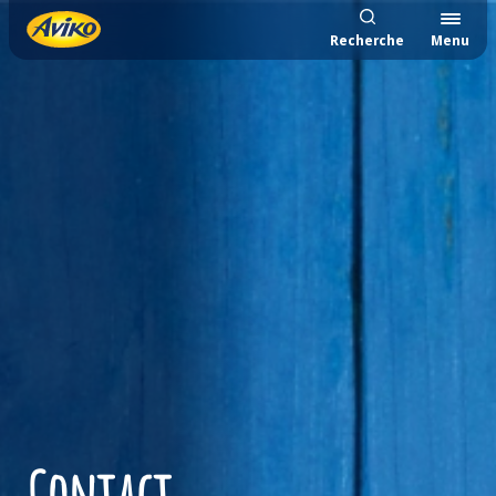
Recherche
Menu
Contact