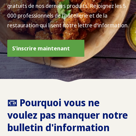
gratuits de nos derniers produits. Rejoignez les 5
000 professionnels de l'hôtellerie et de la
restauration qui lisent notre lettre d'information.
S’inscrire maintenant
📧 Pourquoi vous ne
voulez pas manquer notre
bulletin d'information