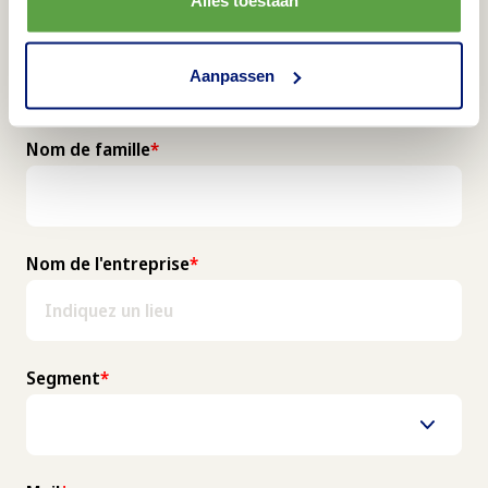
Aanpassen