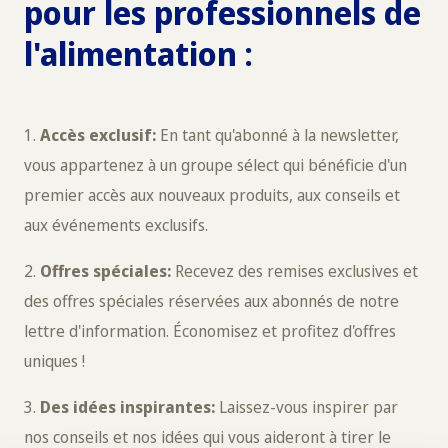
pour les professionnels de
l'alimentation :
1.
Accès exclusif:
En tant qu'abonné à la newsletter,
vous appartenez à un groupe sélect qui bénéficie d'un
premier accès aux nouveaux produits, aux conseils et
aux événements exclusifs.
2.
Offres spéciales:
Recevez des remises exclusives et
des offres spéciales réservées aux abonnés de notre
lettre d'information. Économisez et profitez d'offres
uniques !
3.
Des idées inspirantes:
Laissez-vous inspirer par
nos conseils et nos idées qui vous aideront à tirer le