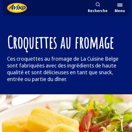
Recherche
Menu
Croquettes au fromage
Ces croquettes au fromage de La Cuisine Belge
sont fabriquées avec des ingrédients de haute
qualité et sont délicieuses en tant que snack,
entrée ou partie du dîner.