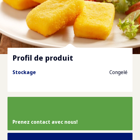
Profil de produit
Stockage
Congelé
Prenez contact avec nous!