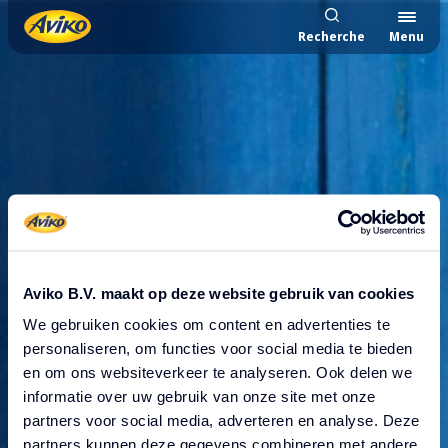
Recherche
Menu
Aviko B.V. maakt op deze website gebruik van cookies
We gebruiken cookies om content en advertenties te
Une erreur inattendue
personaliseren, om functies voor social media te bieden
en om ons websiteverkeer te analyseren. Ook delen we
s'est produite
informatie over uw gebruik van onze site met onze
partners voor social media, adverteren en analyse. Deze
partners kunnen deze gegevens combineren met andere