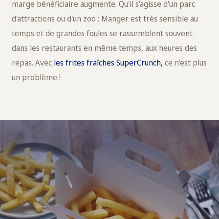
marge bénéficiaire augmente. Qu'il s'agisse d'un parc
d'attractions ou d'un zoo ; Manger est très sensible au
temps et de grandes foules se rassemblent souvent
dans les restaurants en même temps, aux heures des
repas. Avec
les frites fraîches SuperCrunch,
ce n'est plus
un problème !