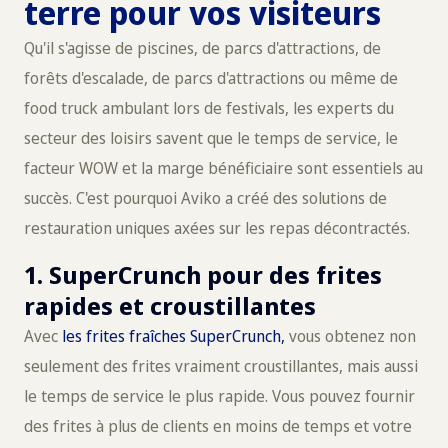
terre pour vos visiteurs
Qu'il s'agisse de piscines, de parcs d'attractions, de
forêts d'escalade, de parcs d'attractions ou même de
food truck ambulant lors de festivals, les experts du
secteur des loisirs savent que le temps de service, le
facteur WOW et la marge bénéficiaire sont essentiels au
succès. C'est pourquoi Aviko a créé des solutions de
restauration uniques axées sur les repas décontractés.
1. SuperCrunch pour des frites
rapides et croustillantes
Avec
les frites fraîches SuperCrunch,
vous obtenez non
seulement des frites vraiment croustillantes, mais aussi
le temps de service le plus rapide. Vous pouvez fournir
des frites à plus de clients en moins de temps et votre