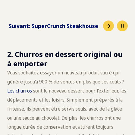
Suivant
:
SuperCrunch Fresh 11 mm
2. Churros en dessert original ou
à emporter
Vous souhaitez essayer un nouveau produit sucré qui
génère jusqu'à 900 % de ventes en plus que ses coûts ?
Les churros
sont le nouveau dessert pour l'extérieur, les
déplacements et les loisirs. Simplement préparés à la
friteuse, ils peuvent être servis seuls, avec de la glace
ou une sauce au chocolat. De plus, les churros ont une
longue durée de conservation et attirent toujours