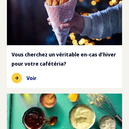
Vous cherchez un véritable en-cas d'hiver
pour votre cafétéria?
Voir