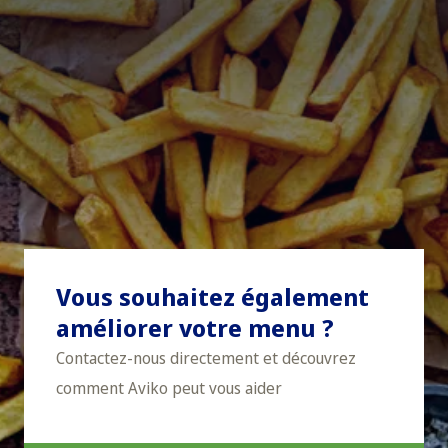
Vous souhaitez également
améliorer votre menu ?
Contactez-nous directement et découvrez
comment Aviko peut vous aider