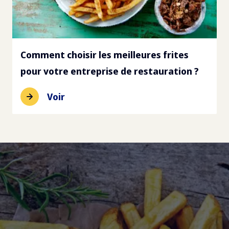
Comment choisir les meilleures frites
pour votre entreprise de restauration ?
Voir