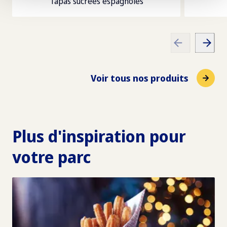
Tapas sucrées espagnoles
Voir tous nos produits
Plus d'inspiration pour
votre parc