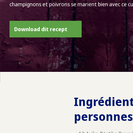
champignons et poivrons se marient bien avec ce cu
Download dit recept
Ingrédient
personnes