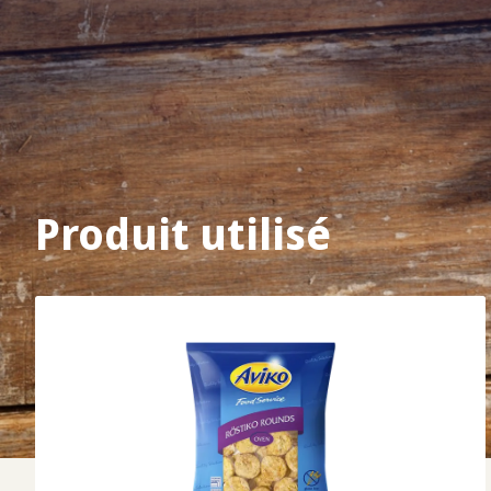
Produit utilisé