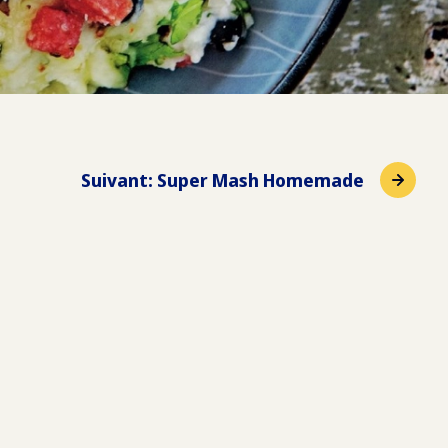
Suivant
:
Super Mash Homemade