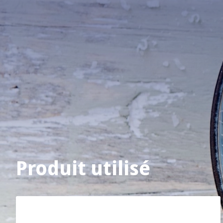
Produit utilisé