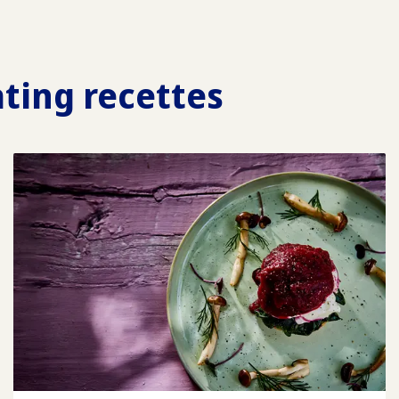
ating recettes