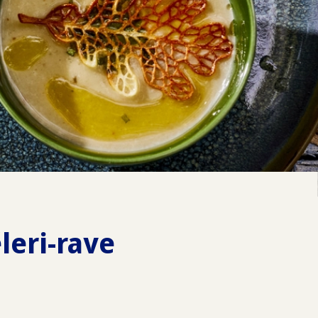
leri-rave