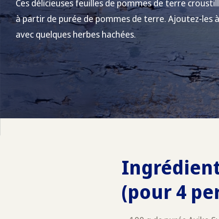
Ces délicieuses feuilles de pommes de terre croustil
à partir de purée de pommes de terre. Ajoutez-les 
avec quelques herbes hachées.
Ingrédient
(pour 4 pe