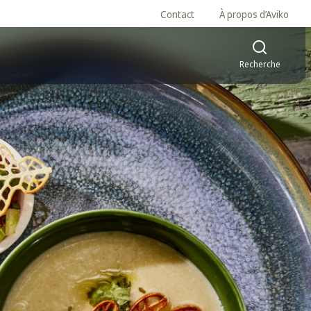
Contact
À propos d’Aviko
Recherche