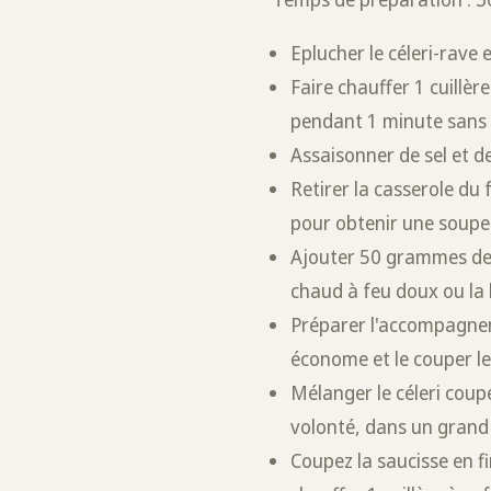
Eplucher le céleri-rave 
Faire chauffer 1 cuillère
pendant 1 minute sans l
Assaisonner de sel et de
Retirer la casserole du 
pour obtenir une soupe 
Ajouter 50 grammes de 
chaud à feu doux ou la l
Préparer l'accompagneme
économe et le couper le
Mélanger le céleri coupé 
volonté, dans un grand 
Coupez la saucisse en fi