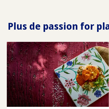
Plus de passion for pl